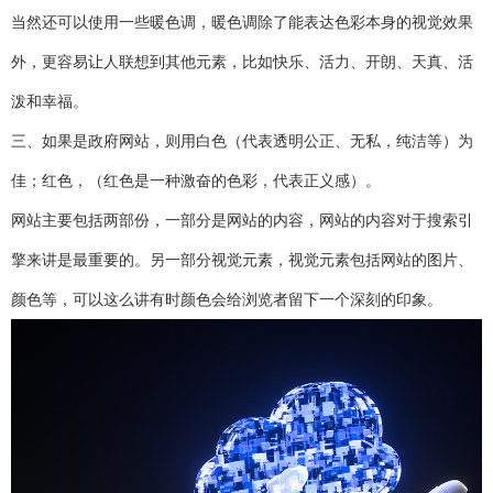
当然还可以使用一些暖色调，暖色调除了能表达色彩本身的视觉效果
外，更容易让人联想到其他元素，比如快乐、活力、开朗、天真、活
泼和幸福。
三、如果是政府网站，则用白色（代表透明公正、无私，纯洁等）为
佳；红色，（红色是一种激奋的色彩，代表正义感）。
网站主要包括两部份，一部分是网站的内容，网站的内容对于搜索引
擎来讲是最重要的。另一部分视觉元素，视觉元素包括网站的图片、
颜色等，可以这么讲有时颜色会给浏览者留下一个深刻的印象。