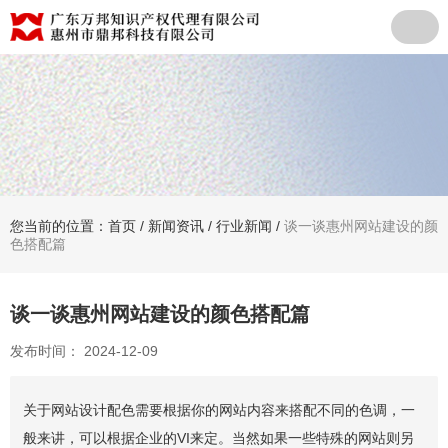
您当前的位置：首页
/
新闻资讯
/
行业新闻
/
谈一谈惠州网站建设的颜
色搭配篇
谈一谈惠州网站建设的颜色搭配篇
发布时间： 2024-12-09
关于网站设计配色需要根据你的网站内容来搭配不同的色调，一
般来讲，可以根据企业的VI来定。当然如果一些特殊的网站则另