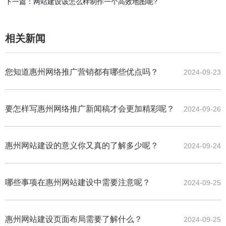
下一篇：
网站建设该怎么样制作一个高效地图呢?
相关新闻
您知道惠州网络推广营销都有哪些优点吗？
2024-09-23
要怎样写惠州网络推广新闻稿才会更加精彩呢？
2024-09-26
惠州网站建设的意义你又真的了解多少呢？
2024-09-24
哪些事项在惠州网站建设中需要注意呢？
2024-09-25
惠州网站建设页面布局需要了解什么？
2024-09-25