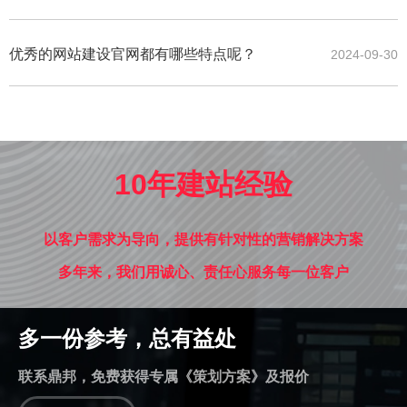
优秀的网站建设官网都有哪些特点呢？
2024-09-30
10年建站经验
以客户需求为导向，提供有针对性的营销解决方案
多年来，我们用诚心、责任心服务每一位客户
多一份参考，总有益处
联系鼎邦，免费获得专属《策划方案》及报价