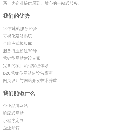
系，为企业提供周到、放心的一站式服务。
我们的优势
10年建站服务经验
可视化建站系统
全响应式模板库
服务行业超过30种
营销型网站建设专家
完备的项目流程管理体系
B2C营销型网站建设供应商
网页设计与网站开发技术并重
我们能做什么
企业品牌网站
响应式网站
小程序定制
企业邮箱