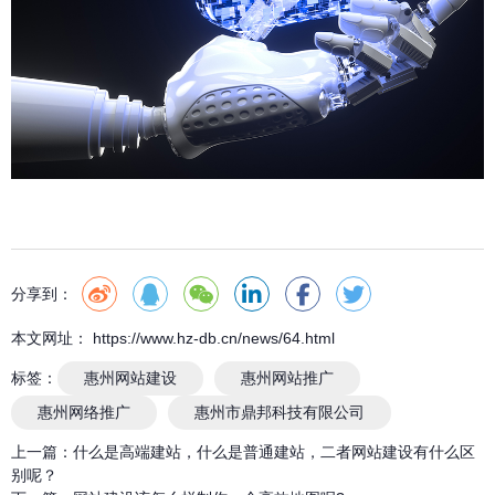
分享到：
本文网址： https://www.hz-db.cn/news/64.html
标签：
惠州网站建设
惠州网站推广
惠州网络推广
惠州市鼎邦科技有限公司
上一篇：
什么是高端建站，什么是普通建站，二者网站建设有什么区
别呢？