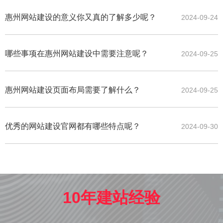
惠州网站建设的意义你又真的了解多少呢？
2024-09-24
哪些事项在惠州网站建设中需要注意呢？
2024-09-25
惠州网站建设页面布局需要了解什么？
2024-09-25
优秀的网站建设官网都有哪些特点呢？
2024-09-30
10年建站经验