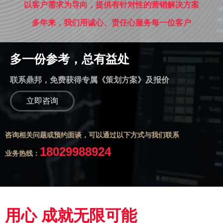
以客户需求为导向，提供有针对性的营销解决方案
多年来，我们用诚心、责任心服务每一位客户
多一份参考，总有益处
联系鼎邦，免费获得专属《策划方案》及报价
立即咨询
咨询相关问题或预约面谈，可以通过以下方式与我们联系
18029988924
业务热线：
用心 成就无限可能