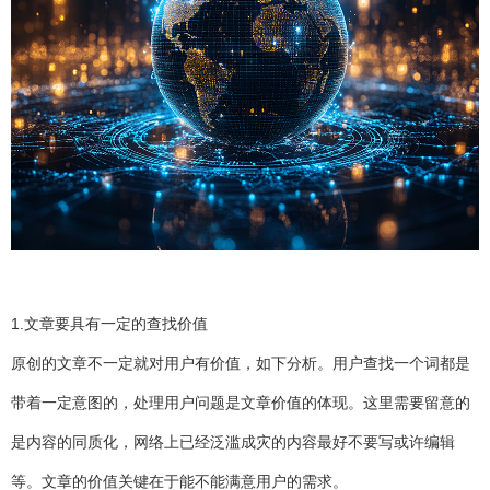
1.文章要具有一定的查找价值
原创的文章不一定就对用户有价值，如下分析。用户查找一个词都是
带着一定意图的，处理用户问题是文章价值的体现。这里需要留意的
是内容的同质化，网络上已经泛滥成灾的内容最好不要写或许编辑
等。文章的价值关键在于能不能满意用户的需求。