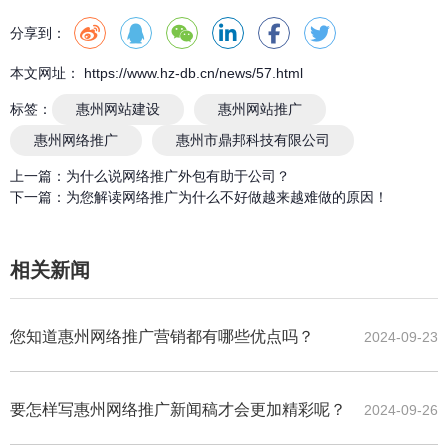
分享到：
本文网址： https://www.hz-db.cn/news/57.html
标签：
惠州网站建设
惠州网站推广
惠州网络推广
惠州市鼎邦科技有限公司
上一篇：
为什么说网络推广外包有助于公司？
下一篇：
为您解读网络推广为什么不好做越来越难做的原因！
相关新闻
您知道惠州网络推广营销都有哪些优点吗？
2024-09-23
要怎样写惠州网络推广新闻稿才会更加精彩呢？
2024-09-26