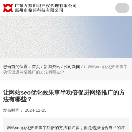
您当前的位置：首页
/
新闻资讯
/
公司新闻
/
让网站seo优化效果事半
功倍促进网络推广的方法有哪些？
让网站seo优化效果事半功倍促进网络推广的方
法有哪些？
发布时间： 2024-11-25
网站seo优化效果事半功倍的方法有许多，但是选择适合自己的才