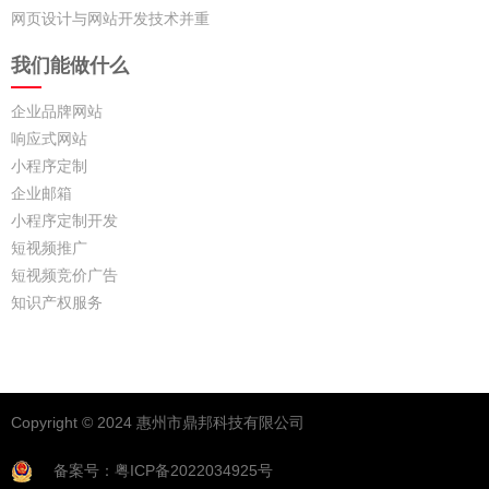
网页设计与网站开发技术并重
我们能做什么
企业品牌网站
响应式网站
小程序定制
企业邮箱
小程序定制开发
短视频推广
短视频竞价广告
知识产权服务
Copyright © 2024 惠州市鼎邦科技有限公司
备案号：粤ICP备2022034925号