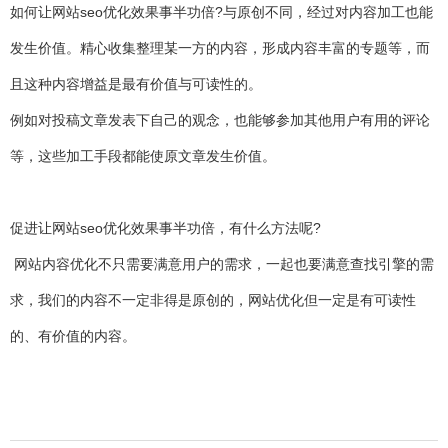
如何让网站seo优化效果事半功倍?与原创不同，经过对内容加工也能
发生价值。精心收集整理某一方的内容，形成内容丰富的专题等，而
且这种内容增益是最有价值与可读性的。
例如对投稿文章发表下自己的观念，也能够参加其他用户有用的评论
等，这些加工手段都能使原文章发生价值。
促进让网站seo优化效果事半功倍，有什么方法呢?
网站内容优化不只需要满意用户的需求，一起也要满意查找引擎的需
求，我们的内容不一定非得是原创的，网站优化但一定是有可读性
的、有价值的内容。