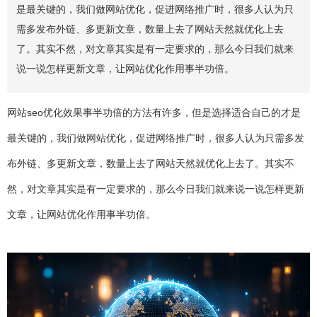
是最关键的，我们做网站优化，促进网络推广时，很多人认为只
需多发布外链、多更新文章，数量上去了网站天然就优化上去
了。其实不然，对文章其实是有一定要求的，那么今日我们就来
说一说怎样更新文章，让网站优化作用事半功倍。
网站seo优化效果事半功倍的方法有许多，但是选择适合自己的才是
最关键的，我们做网站优化，促进网络推广时，很多人认为只需多发
布外链、多更新文章，数量上去了网站天然就优化上去了。其实不
然，对文章其实是有一定要求的，那么今日我们就来说一说怎样更新
文章，让网站优化作用事半功倍。