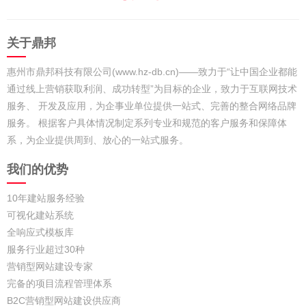
关于鼎邦
惠州市鼎邦科技有限公司(www.hz-db.cn)——致力于“让中国企业都能
通过线上营销获取利润、成功转型”为目标的企业，致力于互联网技术
服务、 开发及应用，为企事业单位提供一站式、完善的整合网络品牌
服务。 根据客户具体情况制定系列专业和规范的客户服务和保障体
系，为企业提供周到、放心的一站式服务。
我们的优势
10年建站服务经验
可视化建站系统
全响应式模板库
服务行业超过30种
营销型网站建设专家
完备的项目流程管理体系
B2C营销型网站建设供应商