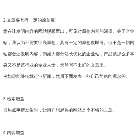
2.文章要具有一定的原创度
意在让发明内容的网站脱颖而出，可见对原创内容的渴望。关于企业
站，我认为不需要彻底原创，具有一定的原创度即可。但不是一切网
站都合适发明内容，例如大部分站长优化的企业站，产品就那么多本
身又不是该行业的专业人士，天然写不出好的文章来。
例如你能够转载行业新闻，然后下面发表一些自己简略的观念等。
3.检索增益
当热点事情发生时，让用户想起你的网站是个不错的主意。
4.内容增益